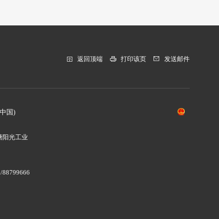
返回顶端
打印该页
发送邮件
中国)
塘阳光工业
/88799666
8