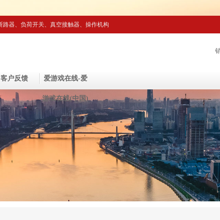
断路器、负荷开关、真空接触器、操作机构
客户反馈
爱游戏在线-爱
游戏在线(中国)