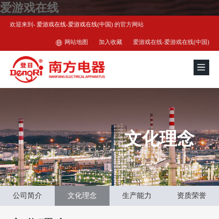
爱游戏在线
欢迎来到-
爱游戏在线-爱游戏在线(中国)
的官方网站
网站地图
|
加入收藏
|
爱游戏在线-爱游戏在线(中国)
文化理念
公司简介
文化理念
生产能力
资质荣誉