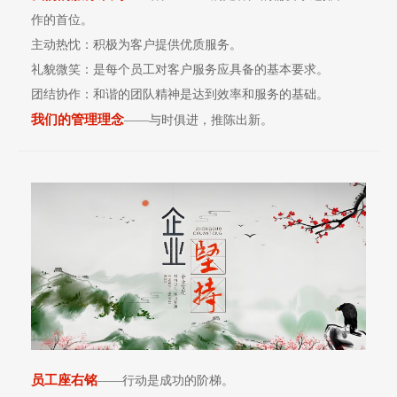
作的首位。
主动热忱：积极为客户提供优质服务。
礼貌微笑：是每个员工对客户服务应具备的基本要求。
团结协作：和谐的团队精神是达到效率和服务的基础。
我们的管理理念
——与时俱进，推陈出新。
员工座右铭
——行动是成功的阶梯。