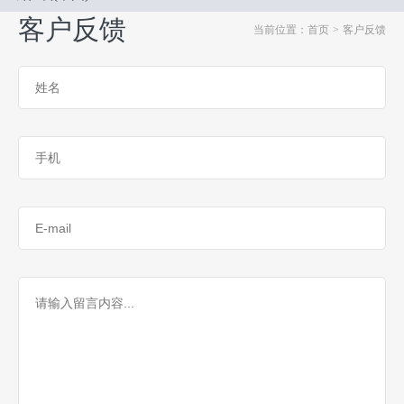
客户反馈
当前位置：首页
>
客户反馈