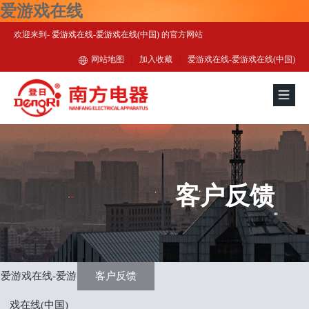
爱游戏在线
欢迎来到-
爱游戏在线-爱游戏在线(中国)
的官方网站
网站地图
|
加入收藏
|
爱游戏在线-爱游戏在线(中国)
客户反馈
爱游戏在线-爱游
客户反馈
戏在线(中国)