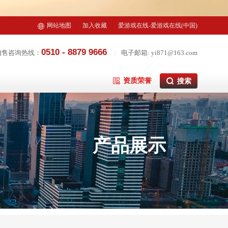
网站地图
|
加入收藏
|
爱游戏在线-爱游戏在线(中国)
0510 - 8879 9666
销售咨询热线：
|
电子邮箱: yi871@163.com
资质荣誉
产品展示