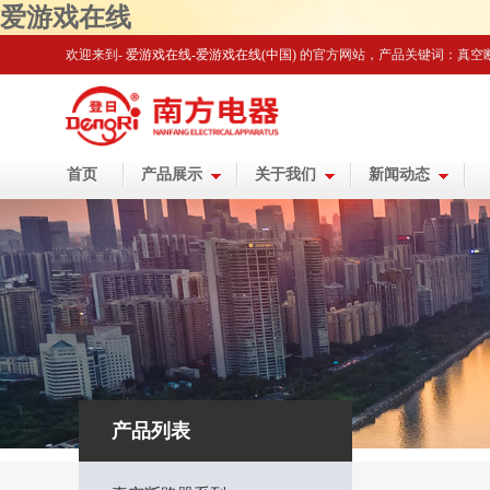
爱游戏在线
欢迎来到-
爱游戏在线-爱游戏在线(中国)
的官方网站
，产品关键词：真空
首页
产品展示
关于我们
新闻动态
产品列表