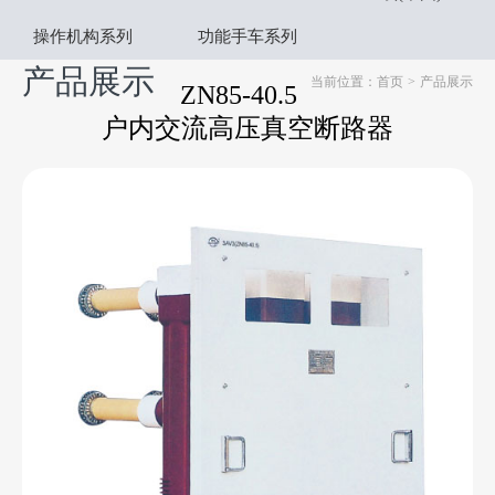
操作机构系列
功能手车系列
产品展示
当前位置：首页
>
产品展示
ZN85-40.5
户内交流高压真空断路器