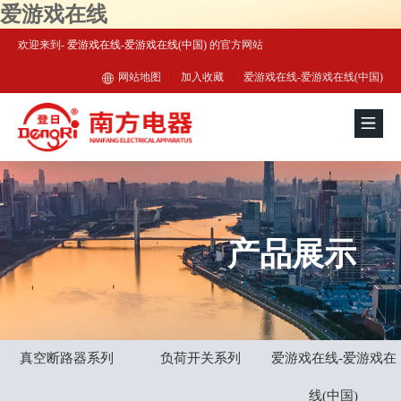
爱游戏在线
欢迎来到-
爱游戏在线-爱游戏在线(中国)
的官方网站
网站地图
|
加入收藏
|
爱游戏在线-爱游戏在线(中国)
产品展示
真空断路器系列
负荷开关系列
爱游戏在线-爱游戏在
线(中国)