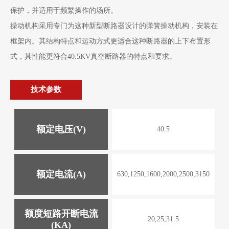
保护，并适用于频繁操作的场所。
操动机构采用专门为这种新型断路器设计的弹簧操动机构，安装在
框架内。其结构特点和运动方式更适合这种断路器的上下布置形
式，其性能更符合40.5KV真空断路器的特点和要求。
技术参数
额定电压(V)
40.5
额定电流(A)
630,1250,1600,2000,2500,3150
额度短路开断电流
20,25,31.5
(KA)