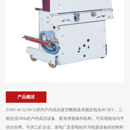
产品概述
ZN85-40.5(3AV3)系列户内高压真空断路器系额定电压40.5KV，三
相交流50Hz的户内高压设备、配有弹簧操作机构，可实现电动与手
动分合闸。可供工矿企业、发电厂及变电站作为电器设备的控制和