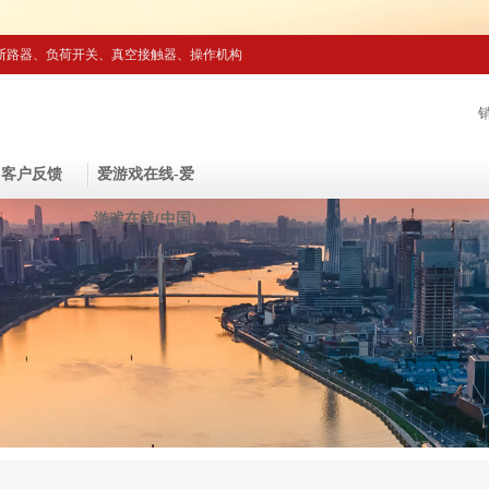
断路器、负荷开关、真空接触器、操作机构
客户反馈
爱游戏在线-爱
游戏在线(中国)