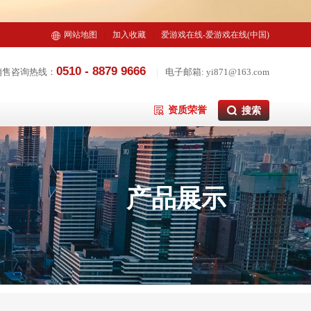
网站地图
|
加入收藏
|
爱游戏在线-爱游戏在线(中国)
0510 - 8879 9666
销售咨询热线：
|
电子邮箱: yi871@163.com
资质荣誉
产品展示