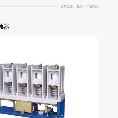
当前位置：首页
>
产品展示
触器