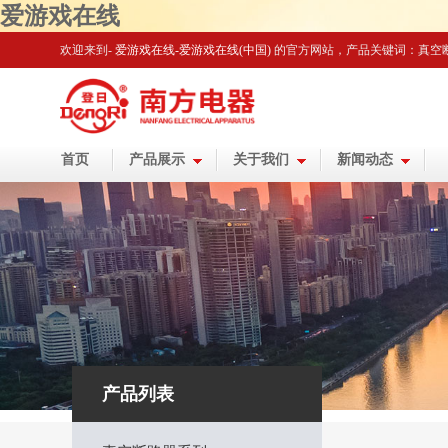
爱游戏在线
欢迎来到-
爱游戏在线-爱游戏在线(中国)
的官方网站
，产品关键词：真空
首页
产品展示
关于我们
新闻动态
产品列表