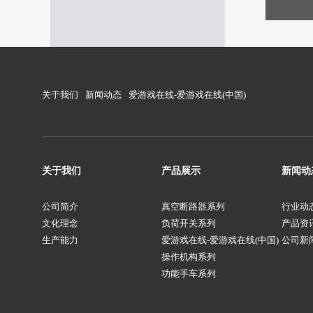
关于我们
新闻动态
爱游戏在线-爱游戏在线(中国)
关于我们
产品展示
新闻动
公司简介
真空断路器系列
行业动
文化理念
负荷开关系列
产品资
生产能力
爱游戏在线-爱游戏在线(中国)
公司新
操作机构系列
功能手车系列