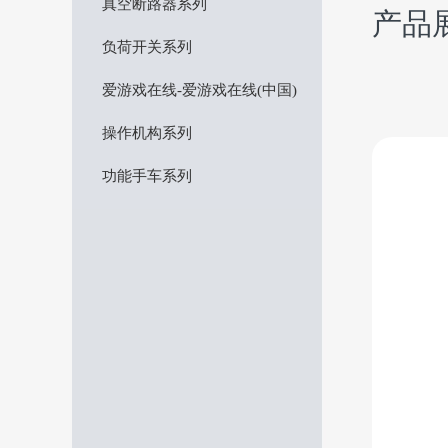
真空断路器系列
产品
负荷开关系列
爱游戏在线-爱游戏在线(中国)
操作机构系列
功能手车系列