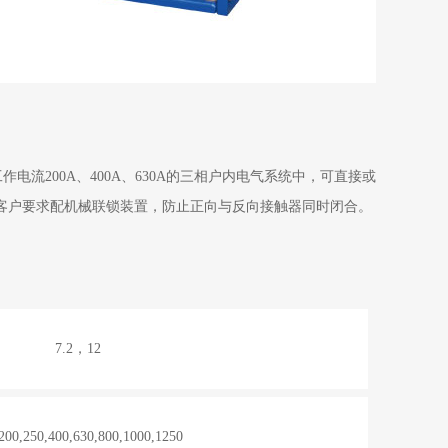
定工作电流200A、400A、630A的三相户内电气系统中，可直接或
客户要求配机械联锁装置，防止正向与反向接触器同时闭合。
7.2，12
200,250,400,630,800,1000,1250