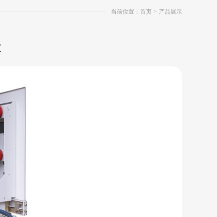
当前位置：首页
>
产品展示
车