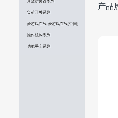
真空断路器系列
产品
负荷开关系列
爱游戏在线-爱游戏在线(中国)
操作机构系列
功能手车系列