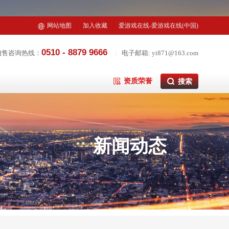
网站地图
|
加入收藏
|
爱游戏在线-爱游戏在线(中国)
0510 - 8879 9666
销售咨询热线：
|
电子邮箱: yi871@163.com
资质荣誉
新闻动态