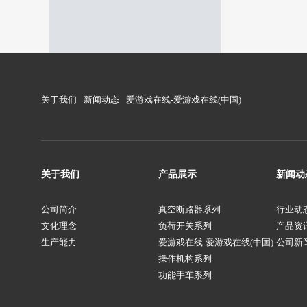
关于我们
新闻动态
爱游戏在线-爱游戏在线(中国)
关于我们
产品展示
新闻动
公司简介
真空断路器系列
行业动
文化理念
负荷开关系列
产品资
生产能力
爱游戏在线-爱游戏在线(中国)
公司新
操作机构系列
功能手车系列