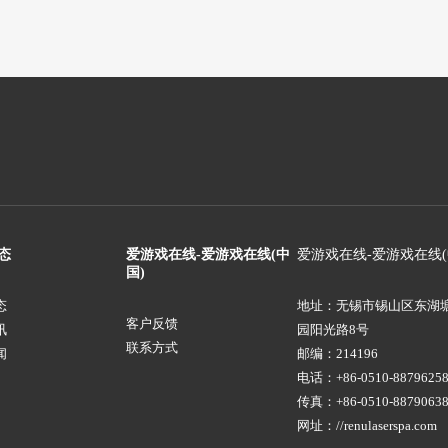
态
爱游戏在线-爱游戏在线(中
爱游戏在线-爱游戏在线(
国)
态
地址：无锡市锡山区东湖
客户反馈
讯
园阳光路8号
联系方式
闻
邮编：214196
电话：+86-0510-88796258
传真：+86-0510-8879063
网址：//renulaserspa.com