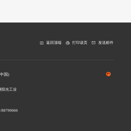
返回顶端
打印该页
发送邮件
中国)
塘阳光工业
/88799666
8