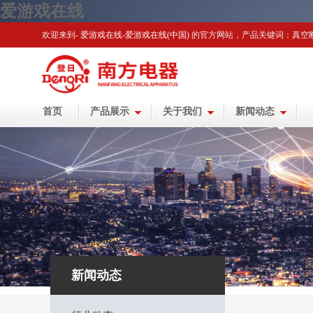
爱游戏在线
欢迎来到-
爱游戏在线-爱游戏在线(中国)
的官方网站
，产品关键词：真空
首页
产品展示
关于我们
新闻动态
新闻动态