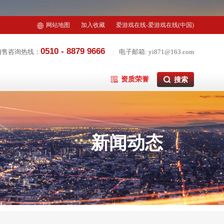
网站地图
|
加入收藏
|
爱游戏在线-爱游戏在线(中国)
0510 - 8879 9666
销售咨询热线：
|
电子邮箱: yi871@163.com
资质荣誉
新闻动态