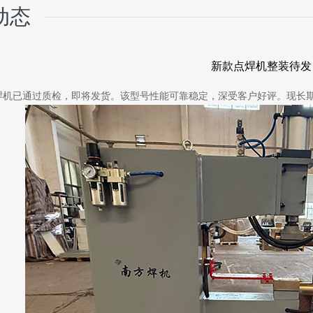
动态
新款点焊机整装待发
焊机已通过质检，即将发货。该型号性能可靠稳定，深受客户好评。现长