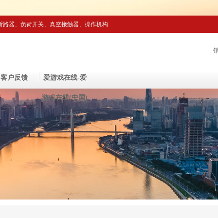
断路器、负荷开关、真空接触器、操作机构
客户反馈
爱游戏在线-爱
游戏在线(中国)