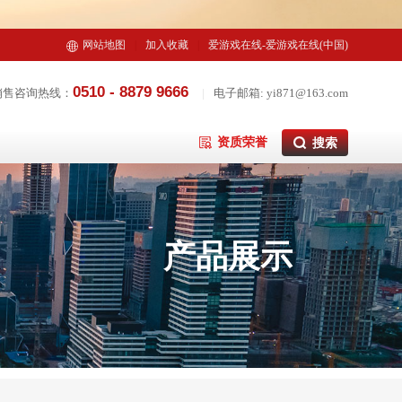
网站地图
|
加入收藏
|
爱游戏在线-爱游戏在线(中国)
0510 - 8879 9666
销售咨询热线：
|
电子邮箱: yi871@163.com
资质荣誉
产品展示