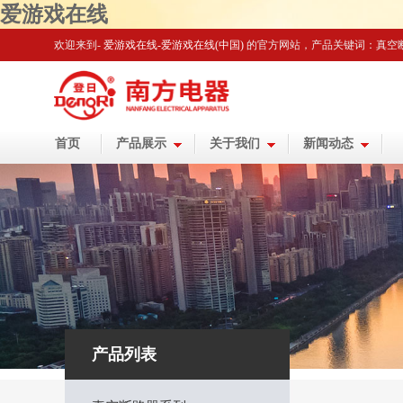
爱游戏在线
欢迎来到-
爱游戏在线-爱游戏在线(中国)
的官方网站
，产品关键词：真空
首页
产品展示
关于我们
新闻动态
产品列表