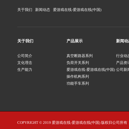
关于我们
新闻动态
爱游戏在线-爱游戏在线(中国)
关于我们
产品展示
新闻动
公司简介
真空断路器系列
行业动
文化理念
负荷开关系列
产品资
生产能力
爱游戏在线-爱游戏在线(中国)
公司新
操作机构系列
功能手车系列
COPYRIGHT © 2019 爱游戏在线-爱游戏在线(中国) 版权