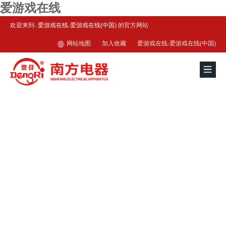
爱游戏在线
欢迎来到-
爱游戏在线-爱游戏在线(中国)
的官方网站
网站地图
|
加入收藏
|
爱游戏在线-爱游戏在线(中国)