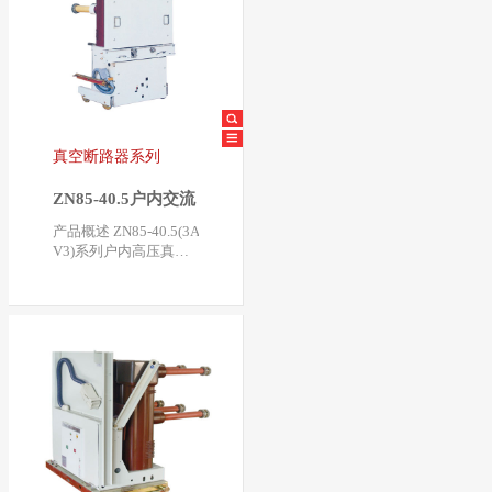
真空断路器系列
ZN85-40.5户内交流
高压真空断路器
产品概述 ZN85-40.5(3A
V3)系列户内高压真空
断路器系额定电压40.5
KV，三相交流50Hz…