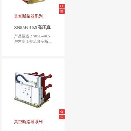
真空断路器系列
ZN85B-40.5高压真
空断路器
产品概述 ZN85B-40.5
户内高压交流真空断路
器是三相交流50HZ，
额定电压40.5KV的户
内…
真空断路器系列