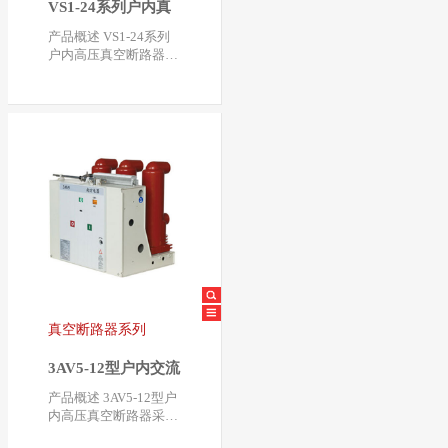
VS1-24系列户内真
空断路器
产品概述 VS1-24系列
户内高压真空断路器是
我公司在ABB公司VD4
- 24的基础上改进设…
真空断路器系列
3AV5-12型户内交流
高压真空断路器
产品概述 3AV5-12型户
内高压真空断路器采用
ABB、SIEMENS的固