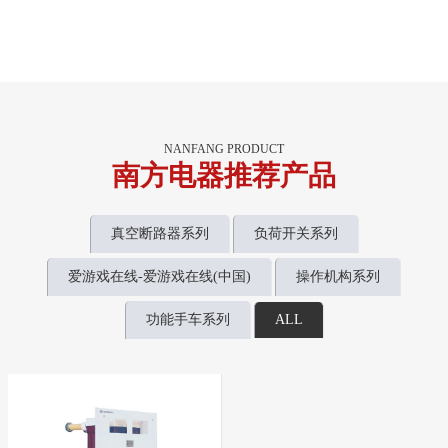
NANFANG PRODUCT
南方电器推荐产品
真空断路器系列
负荷开关系列
爱游戏在线-爱游戏在线(中国)
操作机构系列
功能手车系列
ALL