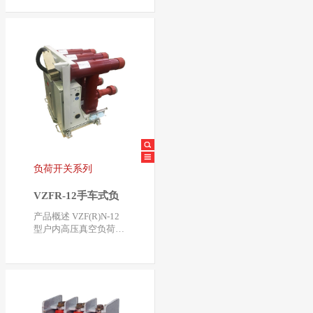
体固封绝缘技术，将
真…
负荷开关系列
VZFR-12手车式负
荷开关-熔断器组合
产品概述 VZF(R)N-12
电器
型户内高压真空负荷开
关-熔断器组合电器是
我公司结合用户与…