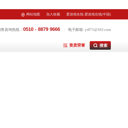
网站地图
|
加入收藏
|
爱游戏在线-爱游戏在线(中国)
0510 - 8879 9666
销售咨询热线：
|
电子邮箱: yi871@163.com
资质荣誉