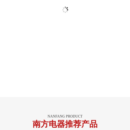
NANFANG PRODUCT
南方电器推荐产品