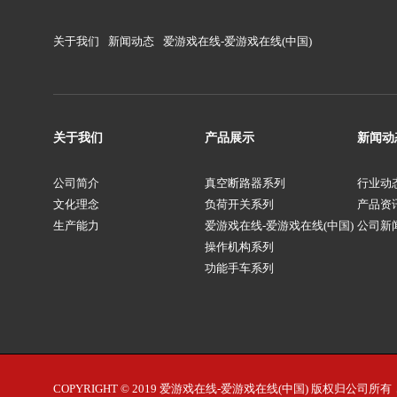
关于我们
新闻动态
爱游戏在线-爱游戏在线(中国)
关于我们
产品展示
新闻动
公司简介
真空断路器系列
行业动
文化理念
负荷开关系列
产品资
生产能力
爱游戏在线-爱游戏在线(中国)
公司新
操作机构系列
功能手车系列
COPYRIGHT © 2019 爱游戏在线-爱游戏在线(中国) 版权