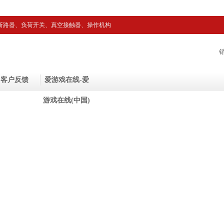
断路器、负荷开关、真空接触器、操作机构
客户反馈
爱游戏在线-爱
游戏在线(中国)