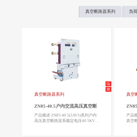
真空断路器系列
负
真空断路器系列
真空
ZN85-40.5户内交流高压真空断
ZN8
路器
产品概述 ZN85-40.5(3AV3)系列户内
产品概述 ZN85B-40
高压真空断路器系额定电压40.5KV，
真空断
三相交流50Hz…
电压4